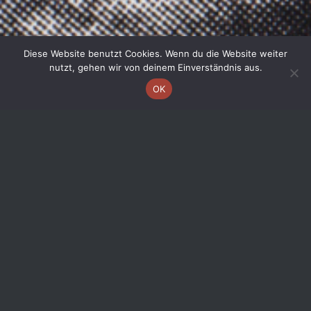
Diese Website benutzt Cookies. Wenn du die Website weiter
nutzt, gehen wir von deinem Einverständnis aus.
OK
Aus der Jubiläumsschrift „25
Jahre Leichtathletik
Oberberg“
(1975 – 2000)