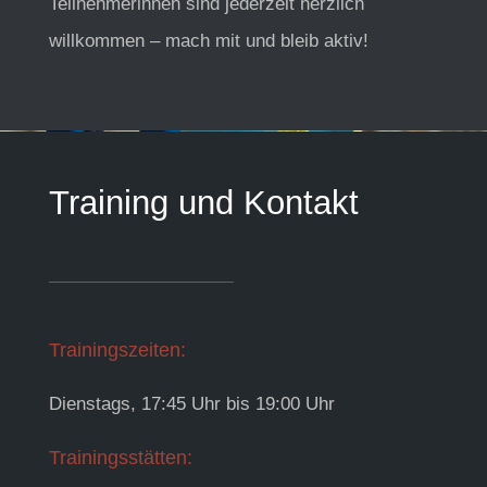
Teilnehmerinnen sind jederzeit herzlich
willkommen – mach mit und bleib aktiv!
Training und Kontakt
Trainingszeiten:
Dienstags, 17:45 Uhr bis 19:00 Uhr
Trainingsstätten: