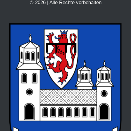
© 2026 | Alle Rechte vorbehalten