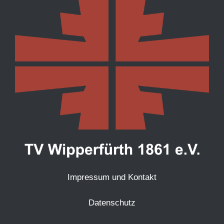
Impressum und Kontakt
Datenschutz