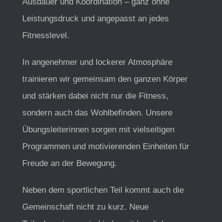
Ausdauer und Koordination – ganz ohne
Leistungsdruck und angepasst an jedes
Fitnesslevel.
In angenehmer und lockerer Atmosphäre
trainieren wir gemeinsam den ganzen Körper
und stärken dabei nicht nur die Fitness,
sondern auch das Wohlbefinden. Unsere
Übungsleiterinnen sorgen mit vielseitigen
Programmen und motivierenden Einheiten für
Freude an der Bewegung.
Neben dem sportlichen Teil kommt auch die
Gemeinschaft nicht zu kurz. Neue