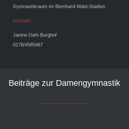
Gymnastikraum im Bernhard-Wald-Stadion
Kontakt:
Janine Dahl-Burghof
0178/4585467
Beiträge zur Damengymnastik