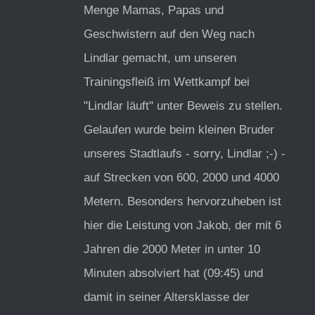
Menge Mamas, Papas und
Geschwistern auf den Weg nach
Lindlar gemacht, um unseren
Trainingsfleiß im Wettkampf bei
"Lindlar läuft" unter Beweis zu stellen.
Gelaufen wurde beim kleinen Bruder
unseres Stadtlaufs - sorry, Lindlar ;-) -
auf Strecken von 600, 2000 und 4000
Metern. Besonders hervorzuheben ist
hier die Leistung von Jakob, der mit 6
Jahren die 2000 Meter in unter 10
Minuten absolviert hat (09:45) und
damit in seiner Altersklasse der