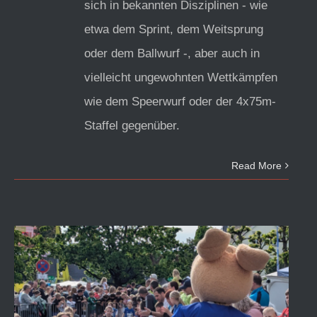
sich in bekannten Disziplinen - wie
etwa dem Sprint, dem Weitsprung
oder dem Ballwurf -, aber auch in
vielleicht ungewohnten Wettkämpfen
wie dem Speerwurf oder der 4x75m-
Staffel gegenüber.
Read More
Unsere jüngsten Leichtathleten mit 17