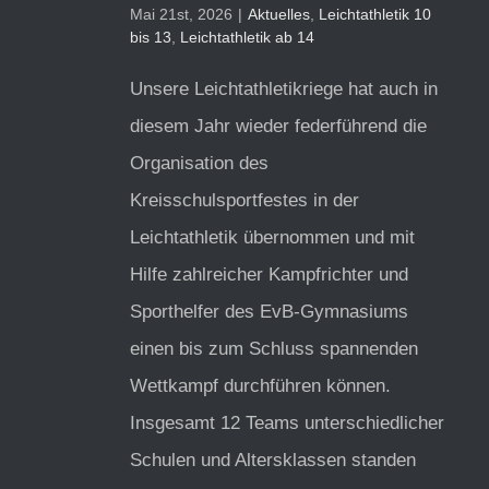
Mai 21st, 2026
|
Aktuelles
,
Leichtathletik 10
bis 13
,
Leichtathletik ab 14
Unsere Leichtathletikriege hat auch in
diesem Jahr wieder federführend die
Organisation des
Kreisschulsportfestes in der
Leichtathletik übernommen und mit
Hilfe zahlreicher Kampfrichter und
Sporthelfer des EvB-Gymnasiums
einen bis zum Schluss spannenden
Wettkampf durchführen können.
Insgesamt 12 Teams unterschiedlicher
Schulen und Altersklassen standen