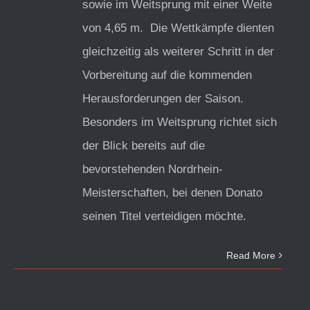
sowie im Weitsprung mit einer Weite
von 4,65 m. Die Wettkämpfe dienten
gleichzeitig als weiterer Schritt in der
Vorbereitung auf die kommenden
Herausforderungen der Saison.
Besonders im Weitsprung richtet sich
der Blick bereits auf die
bevorstehenden Nordrhein-
Meisterschaften, bei denen Donato
seinen Titel verteidigen möchte.
Read More