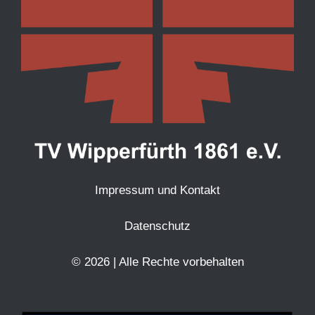
Impressum und Kontakt
Datenschutz
© 2026 | Alle Rechte vorbehalten