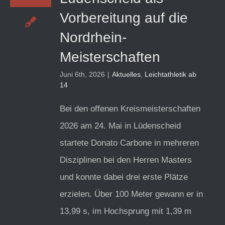
Vorbereitung auf die
Nordrhein-
Meisterschaften
Juni 6th, 2026
|
Aktuelles
,
Leichtathletik ab
14
Bei den offenen Kreismeisterschaften
2026 am 24. Mai in Lüdenscheid
startete Donato Carbone in mehreren
Disziplinen bei den Herren Masters
und konnte dabei drei erste Plätze
erzielen. Über 100 Meter gewann er in
13,99 s, im Hochsprung mit 1,39 m