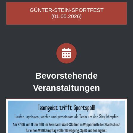
GÜNTER-STEIN-SPORTFEST
(01.05.2026)
Bevorstehende
Veranstaltungen