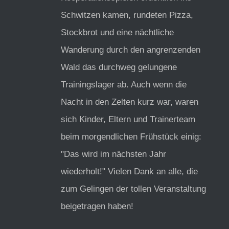
Schwitzen kamen, rundeten Pizza,
Stockbrot und eine nächtliche
Wanderung durch den angrenzenden
Wald das durchweg gelungene
Trainingslager ab. Auch wenn die
Nacht in den Zelten kurz war, waren
sich Kinder, Eltern und Trainerteam
beim morgendlichen Frühstück einig:
"Das wird im nächsten Jahr
wiederholt!" Vielen Dank an alle, die
zum Gelingen der tollen Veranstaltung
beigetragen haben!