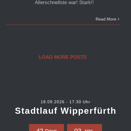
Allerschnellste war! Stark!!
Read More
LOAD MORE POSTS
18.09.2026 - 17:30 Uhr
Stadtlauf Wipperfürth
4
3
0
3