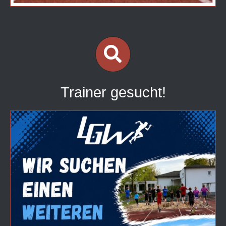
Trainer gesucht!