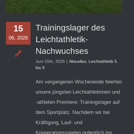
Trainingslager des
15
Leichtathletik-
06, 2026
Nachwuchses
Juni 15th, 2026
|
Aktuelles
,
Leichtathletik 5
bis 9
Am vergangenen Wochenende feierten
unsere jüngsten Leichtathletinnen und
-athleten Premiere: Trainingslager auf
dem Sportplatz. Nachdem wir bei
Kräftigung, Lauf- und
Kooperationsspielen ordentlich ins