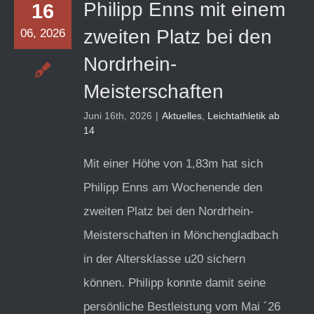
Philipp Enns mit einem
16
zweiten Platz bei den
06, 2026
Nordrhein-
Meisterschaften
Juni 16th, 2026
|
Aktuelles
,
Leichtathletik ab
14
Mit einer Höhe von 1,83m hat sich
Philipp Enns am Wochenende den
zweiten Platz bei den Nordrhein-
Meisterschaften in Mönchengladbach
in der Altersklasse u20 sichern
können. Philipp konnte damit seine
persönliche Bestleistung vom Mai ´26