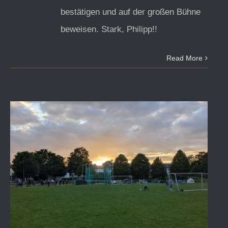
bestätigen und auf der großen Bühne
beweisen. Stark, Philipp!!
Read More
Trainingslager des Leichtathletik-
Nachwuchses