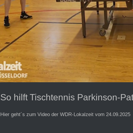
So hilft Tischtennis Parkinson-Pa
Hier geht´s zum Video der WDR-Lokalzeit vom 24.09.2025