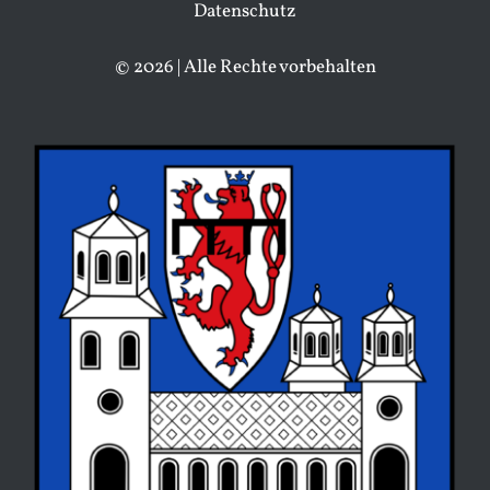
Datenschutz
© 2026 | Alle Rechte vorbehalten