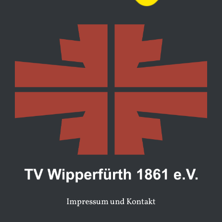
Impressum und Kontakt