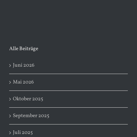
Alle Beiträge
Juni 2026
Mai 2026
Oktober 2025
September 2025
Juli 2025