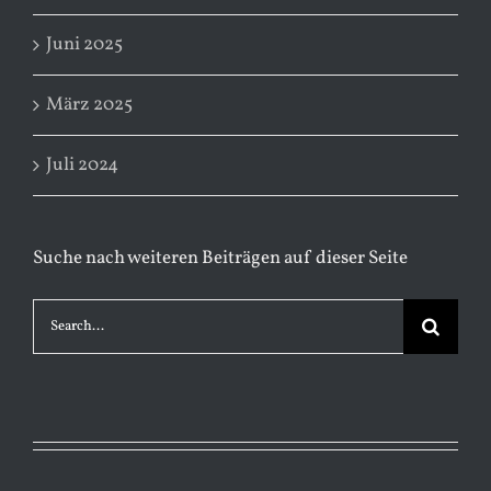
Juni 2025
März 2025
Juli 2024
Suche nach weiteren Beiträgen auf dieser Seite
Search
for: