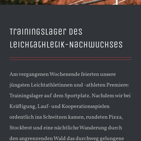
Trainingslager des
Leichtathletik-Nachwuchses
Am vergangenen Wochenende feierten unsere
jüngsten Leichtathletinnen und -athleten Premiere:
Trainingslager auf dem Sportplatz. Nachdem wir bei
Kräftigung, Lauf- und Kooperationsspielen
ordentlich ins Schwitzen kamen, rundeten Pizza,
Stockbrot und eine nächtliche Wanderung durch
den angrenzenden Wald das durchweg gelungene