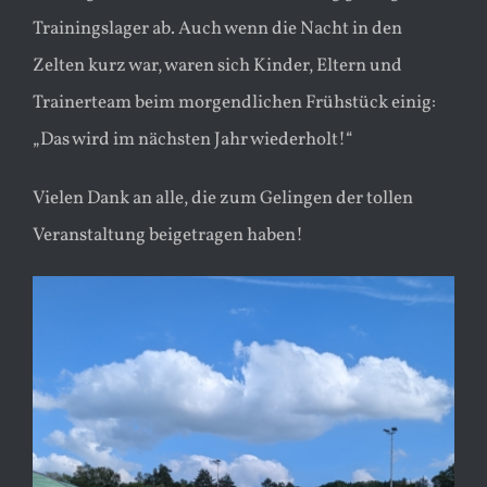
Trainingslager ab. Auch wenn die Nacht in den
Zelten kurz war, waren sich Kinder, Eltern und
Trainerteam beim morgendlichen Frühstück einig:
„Das wird im nächsten Jahr wiederholt!“
Vielen Dank an alle, die zum Gelingen der tollen
Veranstaltung beigetragen haben!