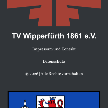
Impressum und Kontakt
Datenschutz
© 2026 | Alle Rechte vorbehalten