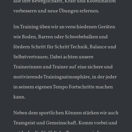
alle ihre Beweglichkeit, Kraft und Koordination
verbessern und neue Übungen erlernen.
Im Training üben wir an verschiedenen Geräten
wie Boden, Barren oder Schwebebalken und
fördern Schritt für Schritt Technik, Balance und
Selbstvertrauen. Dabei achten unsere
Trainerinnen und Trainer auf eine sichere und
motivierende Trainingsatmosphäre, in der jeder
in seinem eigenen Tempo Fortschritte machen
kann.
Neben dem sportlichen Können stärken wir auch
Teamgeist und Gemeinschaft. Komm vorbei und