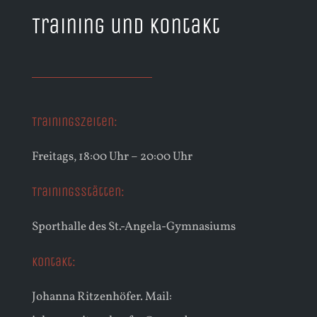
Training und Kontakt
Trainingszeiten:
Freitags, 18:00 Uhr – 20:00 Uhr
Trainingsstätten:
Sporthalle des St.-Angela-Gymnasiums
Kontakt:
Johanna Ritzenhöfer. Mail: